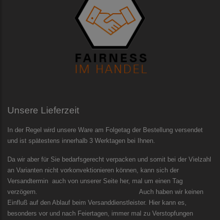
Unsere Lieferzeit
In der Regel wird unsere Ware am Folgetag der Bestellung versendet
und ist spätestens innerhalb 3 Werktagen bei Ihnen.
Da wir aber für Sie bedarfsgerecht verpacken und somit bei der Vielzahl
an Varianten nicht vorkonvektionieren können, kann sich der
Versandtermin auch von unserer Seite her, mal um einen Tag
verzögern. Auch haben wir keinen
Einfluß auf den Ablauf beim Versanddienstleister. Hier kann es,
besonders vor und nach Feiertagen, immer mal zu Verstopfungen