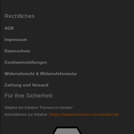
Rechtliches
AGB
Impressum
Datenschutz
Cookieeinstellungen
Widerrufsrecht & Widerrufsformular
Zahlung und Versand
Für Ihre Sicherheit:
Mitglied der Initiative "Fairness im Handel".
https://www.fairness-im-handel.de
Informationen zur Initiative: