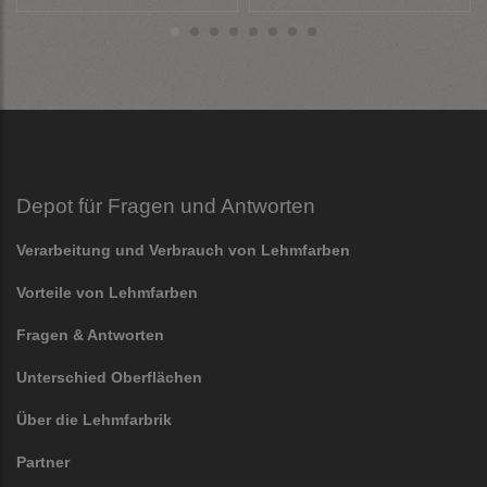
Depot für Fragen und Antworten
Verarbeitung und Verbrauch von Lehmfarben
Vorteile von Lehmfarben
Fragen & Antworten
Unterschied Oberflächen
Über die Lehmfarbrik
Partner