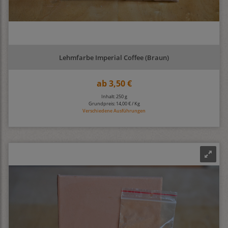
Lehmfarbe Imperial Coffee (Braun)
ab
3,50 €
Inhalt: 250 g
Grundpreis:
14,00 € / Kg
Verschiedene Ausführungen