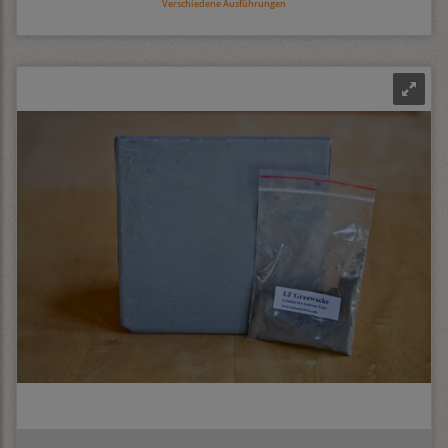
Verschiedene Ausführungen