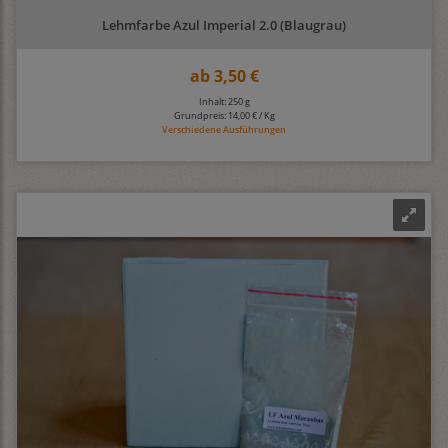
Lehmfarbe Azul Imperial 2.0 (Blaugrau)
ab
3,50 €
Inhalt: 250 g
Grundpreis:
14,00 € / Kg
Verschiedene Ausführungen