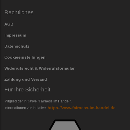
Rechtliches
AGB
Impressum
Datenschutz
Cookieeinstellungen
Widerrufsrecht & Widerrufsformular
Zahlung und Versand
Für Ihre Sicherheit:
Mitglied der Initiative "Fairness im Handel".
https://www.fairness-im-handel.de
Informationen zur Initiative: