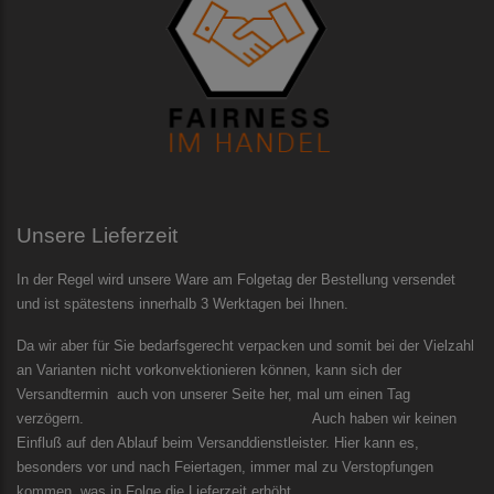
Unsere Lieferzeit
In der Regel wird unsere Ware am Folgetag der Bestellung versendet
und ist spätestens innerhalb 3 Werktagen bei Ihnen.
Da wir aber für Sie bedarfsgerecht verpacken und somit bei der Vielzahl
an Varianten nicht vorkonvektionieren können, kann sich der
Versandtermin auch von unserer Seite her, mal um einen Tag
verzögern. Auch haben wir keinen
Einfluß auf den Ablauf beim Versanddienstleister. Hier kann es,
besonders vor und nach Feiertagen, immer mal zu Verstopfungen
kommen, was in Folge die Lieferzeit erhöht.