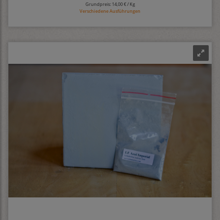
Grundpreis:
14,00 € / Kg
Verschiedene Ausführungen