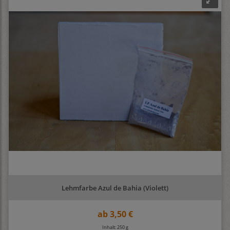
Lehmfarbe Azul de Bahia (Violett)
ab
3,50 €
Inhalt: 250 g