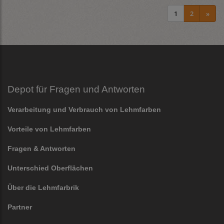
1
2
»
Depot für Fragen und Antworten
Verarbeitung und Verbrauch von Lehmfarben
Vorteile von Lehmfarben
Fragen & Antworten
Unterschied Oberflächen
Über die Lehmfarbrik
Partner