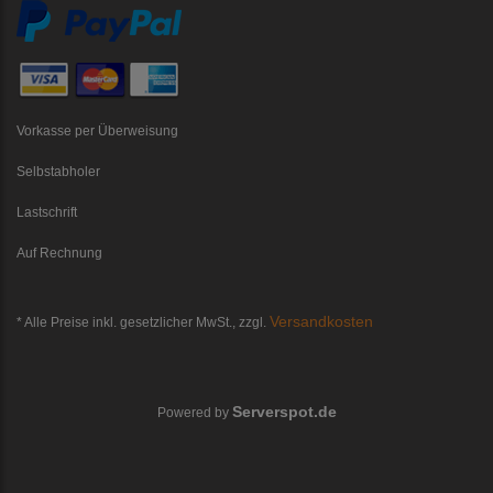
Vorkasse per Überweisung
Selbstabholer
Lastschrift
Auf Rechnung
Versandkosten
* Alle Preise inkl. gesetzlicher MwSt., zzgl.
Serverspot.de
Powered by