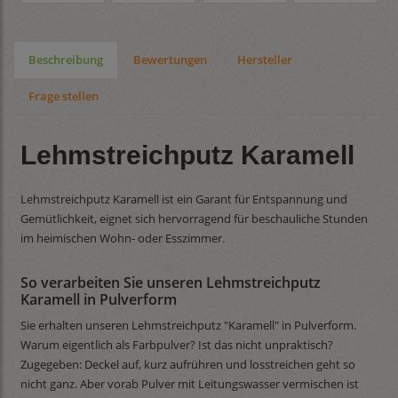
Beschreibung
Bewertungen
Hersteller
Frage stellen
Lehmstreichputz Karamell
Lehmstreichputz Karamell ist ein Garant für Entspannung und
Gemütlichkeit, eignet sich hervorragend für beschauliche Stunden
im heimischen Wohn- oder Esszimmer.
So verarbeiten Sie unseren Lehmstreichputz
Karamell in Pulverform
Sie erhalten unseren Lehmstreichputz "Karamell" in Pulverform.
Warum eigentlich als Farbpulver? Ist das nicht unpraktisch?
Zugegeben: Deckel auf, kurz aufrühren und losstreichen geht so
nicht ganz. Aber vorab Pulver mit Leitungswasser vermischen ist