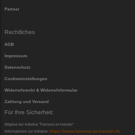
Partner
Rechtliches
AGB
Impressum
Datenschutz
Cookieeinstellungen
Widerrufsrecht & Widerrufsformular
Zahlung und Versand
Für Ihre Sicherheit:
Mitglied der Initiative "Fairness im Handel".
https://www.fairness-im-handel.de
Informationen zur Initiative: