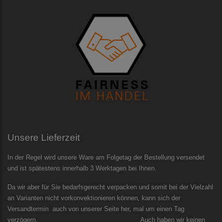
Unsere Lieferzeit
In der Regel wird unsere Ware am Folgetag der Bestellung versendet
und ist spätestens innerhalb 3 Werktagen bei Ihnen.
Da wir aber für Sie bedarfsgerecht verpacken und somit bei der Vielzahl
an Varianten nicht vorkonvektionieren können, kann sich der
Versandtermin auch von unserer Seite her, mal um einen Tag
verzögern. Auch haben wir keinen