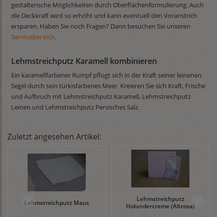
gestalterische Möglichkeiten durch Oberflächenformulierung. Auch
die Deckkraft wird so erhöht und kann eventuell den Voranstrich
ersparen. Haben Sie noch Fragen? Dann besuchen Sie unseren
Servicebereich
.
Lehmstreichputz Karamell kombinieren
Ein karamellfarbener Rumpf pflügt sich in der Kraft seiner leinenen
Segel durch sein türkisfarbenes Meer. Kreieren Sie sich Kraft, Frische
und Aufbruch mit Lehmstreichputz Karamell, Lehmstreichputz
Leinen und Lehmstreichputz Persisches Salz.
Zuletzt angesehen Artikel:
Lehmstreichputz
Lehmstreichputz Maus
Holundercreme (Altrosa)