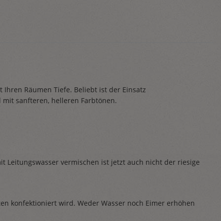
t Ihren Räumen Tiefe. Beliebt ist der Einsatz
mit sanfteren, helleren Farbtönen.
t Leitungswasser vermischen ist jetzt auch nicht der riesige
üten konfektioniert wird. Weder Wasser noch Eimer erhöhen