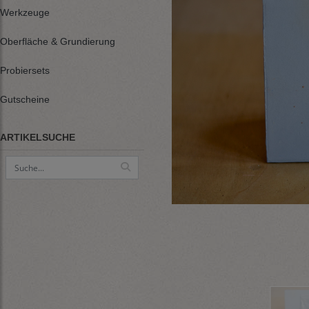
Werkzeuge
Oberfläche & Grundierung
Probiersets
Gutscheine
ARTIKELSUCHE