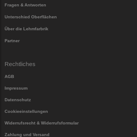
Fragen & Antworten
Unterschied Oberflächen
Über die Lehmfarbrik
Partner
Rechtliches
AGB
Impressum
Datenschutz
Cookieeinstellungen
Widerrufsrecht & Widerrufsformular
Zahlung und Versand