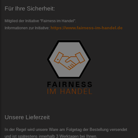
Für Ihre Sicherheit:
Mitglied der Initiative "Fairness im Handel".
https://www.fairness-im-handel.de
Informationen zur Initiative:
Unsere Lieferzeit
In der Regel wird unsere Ware am Folgetag der Bestellung versendet
und ist spätestens innerhalb 3 Werktagen bei Ihnen.