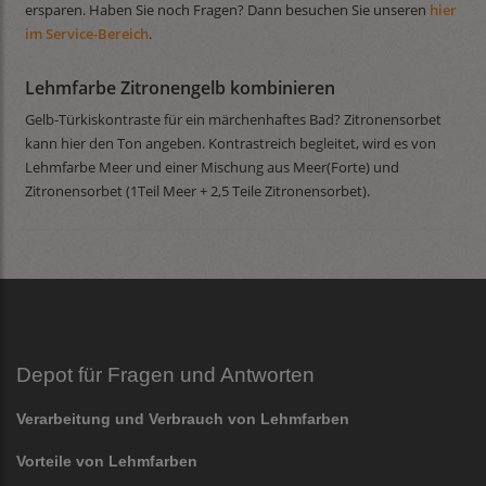
ersparen. Haben Sie noch Fragen? Dann besuchen Sie unseren
hier
im Service-Bereich
.
Lehmfarbe Zitronengelb kombinieren
Gelb-Türkiskontraste für ein märchenhaftes Bad? Zitronensorbet
kann hier den Ton angeben. Kontrastreich begleitet, wird es von
Lehmfarbe Meer und einer Mischung aus Meer(Forte) und
Zitronensorbet (1Teil Meer + 2,5 Teile Zitronensorbet).
Depot für Fragen und Antworten
Verarbeitung und Verbrauch von Lehmfarben
Vorteile von Lehmfarben