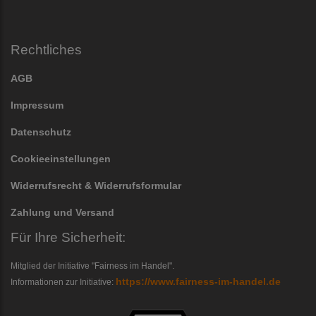
Rechtliches
AGB
Impressum
Datenschutz
Cookieeinstellungen
Widerrufsrecht & Widerrufsformular
Zahlung und Versand
Für Ihre Sicherheit:
Mitglied der Initiative "Fairness im Handel".
https://www.fairness-im-handel.de
Informationen zur Initiative: