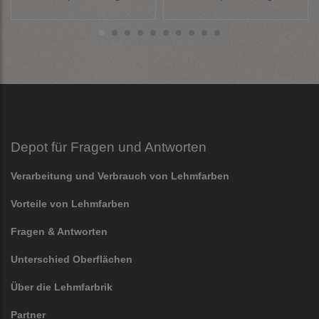
Depot für Fragen und Antworten
Verarbeitung und Verbrauch von Lehmfarben
Vorteile von Lehmfarben
Fragen & Antworten
Unterschied Oberflächen
Über die Lehmfarbrik
Partner