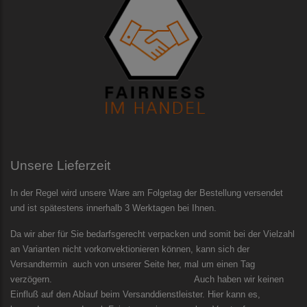
Unsere Lieferzeit
In der Regel wird unsere Ware am Folgetag der Bestellung versendet
und ist spätestens innerhalb 3 Werktagen bei Ihnen.
Da wir aber für Sie bedarfsgerecht verpacken und somit bei der Vielzahl
an Varianten nicht vorkonvektionieren können, kann sich der
Versandtermin auch von unserer Seite her, mal um einen Tag
verzögern. Auch haben wir keinen
Einfluß auf den Ablauf beim Versanddienstleister. Hier kann es,