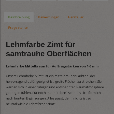
Beschreibung
Bewertungen
Hersteller
Frage stellen
Lehmfarbe Zimt für
samtrauhe Oberflächen
Lehmfarbe Mittelbraun für Auftragsstärken von 1-3 mm
Unsere Lehmfarbe "Zimt" ist ein mittelbrauner Farbton, der
hervorragend dafür geeignet ist, große Flächen zu streichen. Sie
werden sich in einer ruhigen und entspannten Raumatmosphäre
geborgen fühlen. Für noch mehr "Leben" sehnt es sich förmlich
nach bunten Ergänzungen. Alles passt, denn nichts ist so
neutral,wie die Lehmfarbe "Zimt".