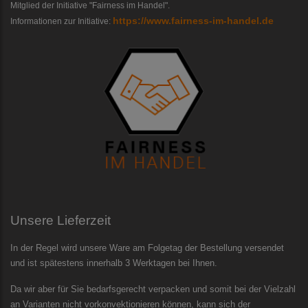
Mitglied der Initiative "Fairness im Handel".
https://www.fairness-im-handel.de
Informationen zur Initiative:
Unsere Lieferzeit
In der Regel wird unsere Ware am Folgetag der Bestellung versendet
und ist spätestens innerhalb 3 Werktagen bei Ihnen.
Da wir aber für Sie bedarfsgerecht verpacken und somit bei der Vielzahl
an Varianten nicht vorkonvektionieren können, kann sich der