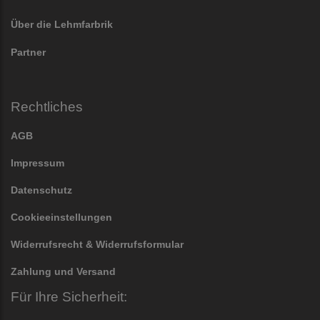
Über die Lehmfarbrik
Partner
Rechtliches
AGB
Impressum
Datenschutz
Cookieeinstellungen
Widerrufsrecht & Widerrufsformular
Zahlung und Versand
Für Ihre Sicherheit: