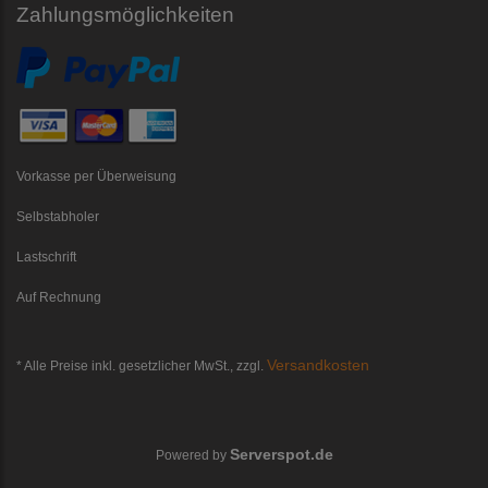
Zahlungsmöglichkeiten
Vorkasse per Überweisung
Selbstabholer
Lastschrift
Auf Rechnung
Versandkosten
* Alle Preise inkl. gesetzlicher MwSt., zzgl.
Serverspot.de
Powered by