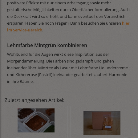
positivere Effekte mit nur einem Arbeitsgang sowie mehr
gestalterische Möglichkeiten durch Oberflächenformulierung. Auch
die Deckkraft wird so erhöht und kann eventuell den Voranstrich
ersparen. Haben Sie noch Fragen? Dann besuchen Sie unseren
hier
im Service-Bereich
.
Lehmfarbe Mintgrün kombinieren
Wohltuend für die Augen wirkt diese Inspiration aus der
Morgendämmerung. Die Farben sind gedämpft und gehen
ineinander über. Minztee als Lasur mit Lehmfarbe Holundercreme
und Kichererbse (Pastell) ineinander gearbeitet zaubert Harmonie
in Ihre Räume.
Zuletzt angesehen Artikel: