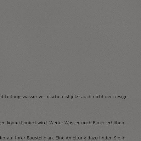
t Leitungswasser vermischen ist jetzt auch nicht der riesige
üten konfektioniert wird. Weder Wasser noch Eimer erhöhen
r auf Ihrer Baustelle an. Eine Anleitung dazu finden Sie in