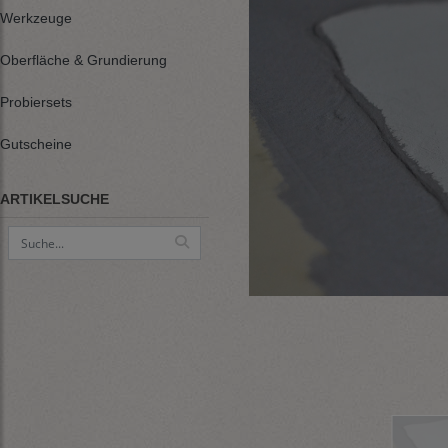
Werkzeuge
Oberfläche & Grundierung
Probiersets
Gutscheine
ARTIKELSUCHE