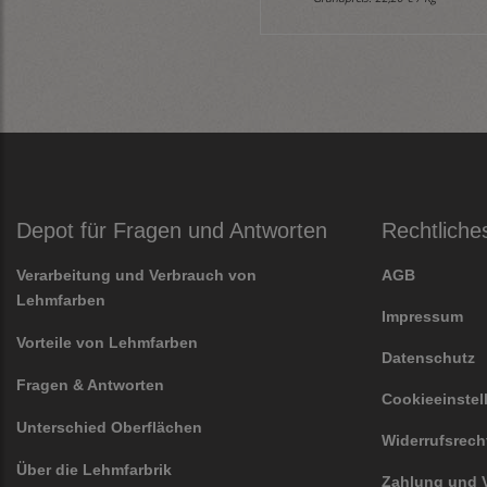
Depot für Fragen und Antworten
Rechtliche
Verarbeitung und Verbrauch von
AGB
Lehmfarben
Impressum
Vorteile von Lehmfarben
Datenschutz
Fragen & Antworten
Cookieeinste
Unterschied Oberflächen
Widerrufsrech
Über die Lehmfarbrik
Zahlung und 