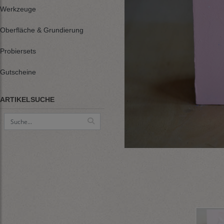
Werkzeuge
Oberfläche & Grundierung
Probiersets
Gutscheine
ARTIKELSUCHE