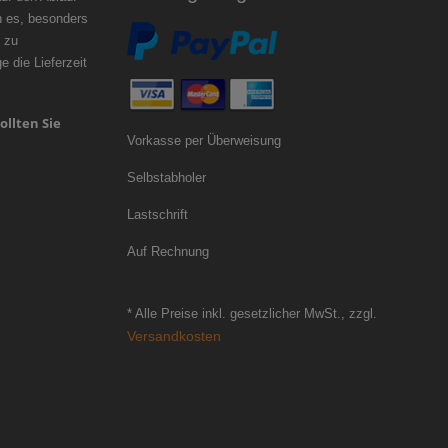
n es, besonders
 zu
 die Lieferzeit
ollten Sie
Vorkasse per Überweisung
Selbstabholer
Lastschrift
Auf Rechnung
* Alle Preise inkl. gesetzlicher MwSt., zzgl.
Versandkosten