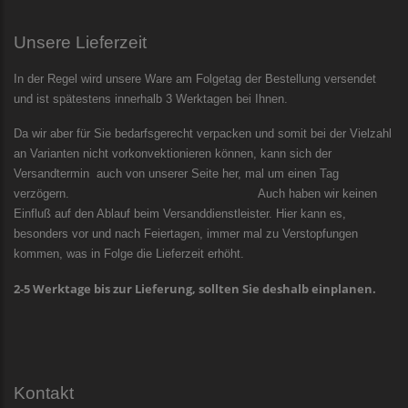
Unsere Lieferzeit
In der Regel wird unsere Ware am Folgetag der Bestellung versendet
und ist spätestens innerhalb 3 Werktagen bei Ihnen.
Da wir aber für Sie bedarfsgerecht verpacken und somit bei der Vielzahl
an Varianten nicht vorkonvektionieren können, kann sich der
Versandtermin auch von unserer Seite her, mal um einen Tag
verzögern. Auch haben wir keinen
Einfluß auf den Ablauf beim Versanddienstleister. Hier kann es,
besonders vor und nach Feiertagen, immer mal zu Verstopfungen
kommen, was in Folge die Lieferzeit erhöht.
2-5 Werktage bis zur Lieferung, sollten Sie deshalb einplanen.
Kontakt