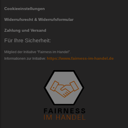
Cookieeinstellungen
Widerrufsrecht & Widerrufsformular
Zahlung und Versand
Für Ihre Sicherheit:
Mitglied der Initiative "Fairness im Handel".
https://www.fairness-im-handel.de
Informationen zur Initiative: