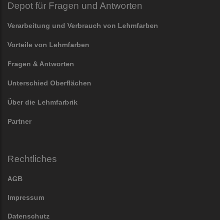
Depot für Fragen und Antworten
Verarbeitung und Verbrauch von Lehmfarben
Vorteile von Lehmfarben
Fragen & Antworten
Unterschied Oberflächen
Über die Lehmfarbrik
Partner
Rechtliches
AGB
Impressum
Datenschutz