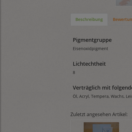
Beschreibung
Bewertu
Pigmentgruppe
Eisenoxidpigment
Lichtechtheit
8
Verträglich mit folgen
Öl, Acryl, Tempera, Wachs, Lei
Zuletzt angesehen Artikel: