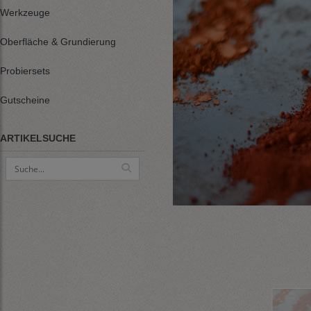
Werkzeuge
Oberfläche & Grundierung
Probiersets
Gutscheine
ARTIKELSUCHE