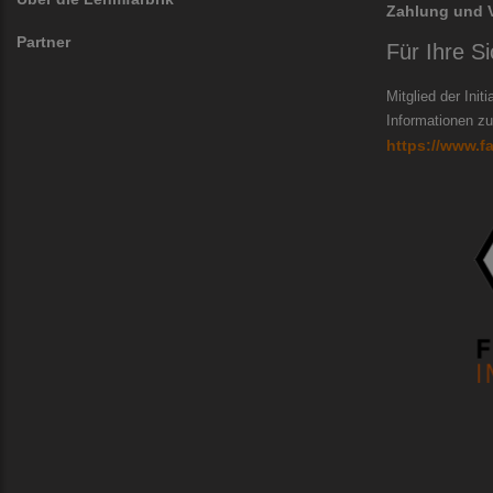
Zahlung und 
Partner
Für Ihre Si
Mitglied der Init
Informationen zur
https://www.f