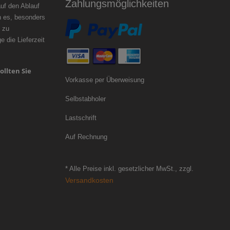
Zahlungsmöglichkeiten
f den Ablauf
n es, besonders
 zu
 die Lieferzeit
ollten Sie
Vorkasse per Überweisung
Selbstabholer
Lastschrift
Auf Rechnung
* Alle Preise inkl. gesetzlicher MwSt., zzgl.
Versandkosten