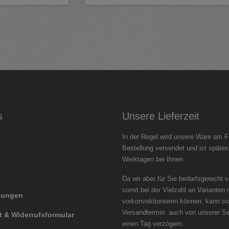
s
Unsere Lieferzeit
In der Regel wird unsere Ware am F
Bestellung versendet und ist spätes
Werktagen bei Ihnen.
Da wir aber für Sie bedarfsgerecht 
somit bei der Vielzahl an Varianten 
llungen
vorkonvektionieren können, kann si
Versandtermin auch von unserer Se
t & Widerrufsformular
einen Tag ver