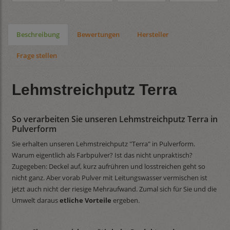
Beschreibung
Bewertungen
Hersteller
Frage stellen
Lehmstreichputz Terra
So verarbeiten Sie unseren Lehmstreichputz Terra in
Pulverform
Sie erhalten unseren Lehmstreichputz "Terra" in Pulverform.
Warum eigentlich als Farbpulver? Ist das nicht unpraktisch?
Zugegeben: Deckel auf, kurz aufrühren und losstreichen geht so
nicht ganz. Aber vorab Pulver mit Leitungswasser vermischen ist
jetzt auch nicht der riesige Mehraufwand. Zumal sich für Sie und die
Umwelt daraus
etliche Vorteile
ergeben.