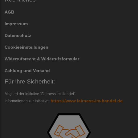
AGB
Impressum
Datenschutz
Cookieeinstellungen
Widerrufsrecht & Widerrufsformular
Zahlung und Versand
Für Ihre Sicherheit:
Mitglied der Initiative "Fairness im Handel".
https://www.fairness-im-handel.de
Informationen zur Initiative: