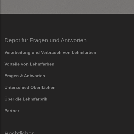
Depot für Fragen und Antworten
Verarbeitung und Verbrauch von Lehmfarben
Vorteile von Lehmfarben
Fragen & Antworten
Unterschied Oberflächen
Über die Lehmfarbrik
Partner
Rechtliches