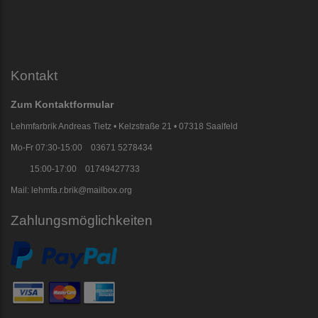
Kontakt
Zum Kontaktformular
Lehmfarbrik Andreas Tietz • Kelzstraße 21 • 07318 Saalfeld
Mo-Fr 07:30-15:00 03671 5278434
15:00-17:00 01749427733
Mail: lehmfa.r.brik@mailbox.org
Zahlungsmöglichkeiten