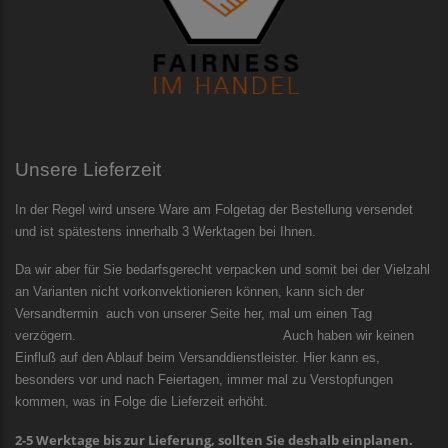
Unsere Lieferzeit
In der Regel wird unsere Ware am Folgetag der Bestellung versendet
und ist spätestens innerhalb 3 Werktagen bei Ihnen.
Da wir aber für Sie bedarfsgerecht verpacken und somit bei der Vielzahl
an Varianten nicht vorkonvektionieren können, kann sich der
Versandtermin auch von unserer Seite her, mal um einen Tag
verzögern. Auch haben wir keinen
Einfluß auf den Ablauf beim Versanddienstleister. Hier kann es,
besonders vor und nach Feiertagen, immer mal zu Verstopfungen
kommen, was in Folge die Lieferzeit erhöht.
2-5 Werktage bis zur Lieferung, sollten Sie deshalb einplanen.