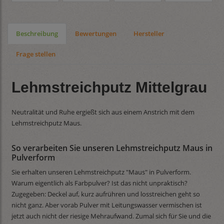
Beschreibung
Bewertungen
Hersteller
Frage stellen
Lehmstreichputz Mittelgrau
Neutralität und Ruhe ergießt sich aus einem Anstrich mit dem
Lehmstreichputz Maus.
So verarbeiten Sie unseren Lehmstreichputz Maus in
Pulverform
Sie erhalten unseren Lehmstreichputz "Maus" in Pulverform.
Warum eigentlich als Farbpulver? Ist das nicht unpraktisch?
Zugegeben: Deckel auf, kurz aufrühren und losstreichen geht so
nicht ganz. Aber vorab Pulver mit Leitungswasser vermischen ist
jetzt auch nicht der riesige Mehraufwand. Zumal sich für Sie und die