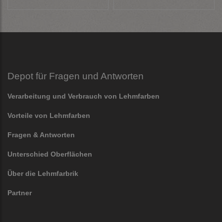
Depot für Fragen und Antworten
Verarbeitung und Verbrauch von Lehmfarben
Vorteile von Lehmfarben
Fragen & Antworten
Unterschied Oberflächen
Über die Lehmfarbrik
Partner