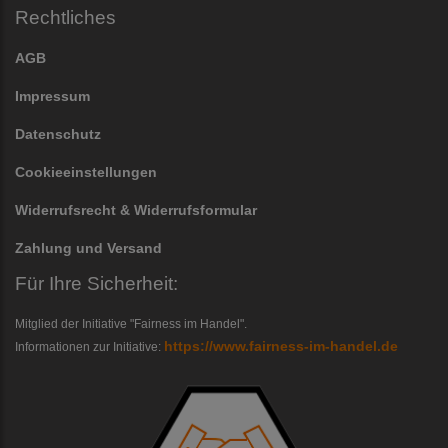
Rechtliches
AGB
Impressum
Datenschutz
Cookieeinstellungen
Widerrufsrecht & Widerrufsformular
Zahlung und Versand
Für Ihre Sicherheit:
Mitglied der Initiative "Fairness im Handel".
https://www.fairness-im-handel.de
Informationen zur Initiative: