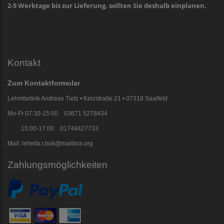
2-5 Werktage bis zur Lieferung, sollten Sie deshalb einplanen.
Kontakt
Zum Kontaktformular
Lehmfarbrik Andreas Tietz • Kelzstraße 21 • 07318 Saalfeld
Mo-Fr 07:30-15:00 03671 5278434
15:00-17:00 01749427733
Mail: lehmfa.r.brik@mailbox.org
Zahlungsmöglichkeiten