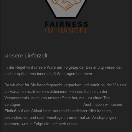
Unsere Lieferzeit
In der Regel wird unsere Ware am Folgetag der Bestellung versendet
und ist spätestens innerhalb 3 Werktagen bei Ihnen.
Da wir aber für Sie bedarfsgerecht verpacken und somit bei der Vielzahl
an Varianten nicht vorkonvektionieren können, kann sich der
Versandtermin auch von unserer Seite her, mal um einen Tag
verzögern. Auch haben wir keinen
Einfluß auf den Ablauf beim Versanddienstleister. Hier kann es,
besonders vor und nach Feiertagen, immer mal zu Verstopfungen
kommen, was in Folge die Lieferzeit erhöht.