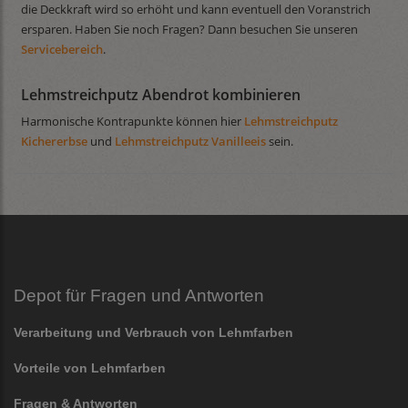
die Deckkraft wird so erhöht und kann eventuell den Voranstrich
ersparen. Haben Sie noch Fragen? Dann besuchen Sie unseren
Servicebereich
.
Lehmstreichputz Abendrot kombinieren
Harmonische Kontrapunkte können hier
Lehmstreichputz
Kichererbse
und
Lehmstreichputz Vanilleeis
sein.
Depot für Fragen und Antworten
Verarbeitung und Verbrauch von Lehmfarben
Vorteile von Lehmfarben
Fragen & Antworten