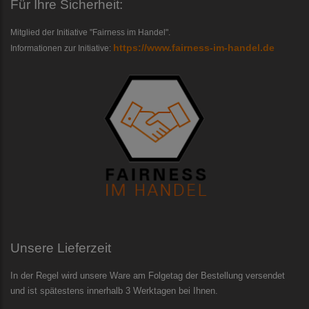
Für Ihre Sicherheit:
Mitglied der Initiative "Fairness im Handel".
https://www.fairness-im-handel.de
Informationen zur Initiative:
Unsere Lieferzeit
In der Regel wird unsere Ware am Folgetag der Bestellung versendet
und ist spätestens innerhalb 3 Werktagen bei Ihnen.