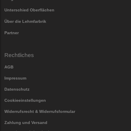
Unterschied Oberflächen
Über die Lehmfarbrik
Partner
Rechtliches
AGB
Impressum
Datenschutz
Cookieeinstellungen
Widerrufsrecht & Widerrufsformular
Zahlung und Versand