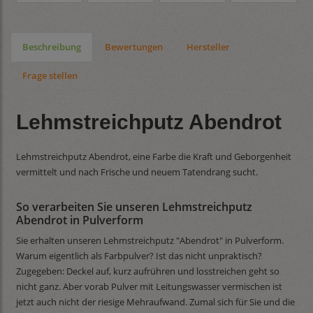
Beschreibung
Bewertungen
Hersteller
Frage stellen
Lehmstreichputz Abendrot
Lehmstreichputz Abendrot, eine Farbe die Kraft und Geborgenheit
vermittelt und nach Frische und neuem Tatendrang sucht.
So verarbeiten Sie unseren Lehmstreichputz
Abendrot in Pulverform
Sie erhalten unseren Lehmstreichputz "Abendrot" in Pulverform.
Warum eigentlich als Farbpulver? Ist das nicht unpraktisch?
Zugegeben: Deckel auf, kurz aufrühren und losstreichen geht so
nicht ganz. Aber vorab Pulver mit Leitungswasser vermischen ist
jetzt auch nicht der riesige Mehraufwand. Zumal sich für Sie und die