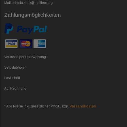
Mail: lehmfa.r.brik@mailbox.org
Zahlungsmöglichkeiten
Vorkasse per Überweisung
Selbstabholer
Lastschrift
Auf Rechnung
Versandkosten
* Alle Preise inkl. gesetzlicher MwSt., zzgl.