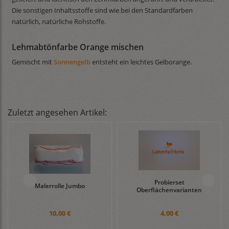
Die sonstigen Inhaltsstoffe sind wie bei den Standardfarben
natürlich, natürliche Rohstoffe.
Lehmabtönfarbe Orange mischen
Gemischt mit
Sonnengelb
entsteht ein leichtes Gelborange.
Zuletzt angesehen Artikel:
Probierset
Malerrolle Jumbo
Oberflächenvarianten
10,00 €
4,00 €