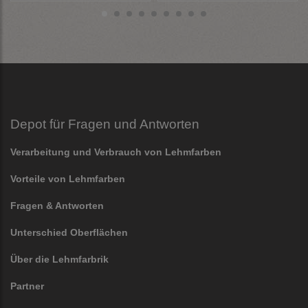
Depot für Fragen und Antworten
Verarbeitung und Verbrauch von Lehmfarben
Vorteile von Lehmfarben
Fragen & Antworten
Unterschied Oberflächen
Über die Lehmfarbrik
Partner