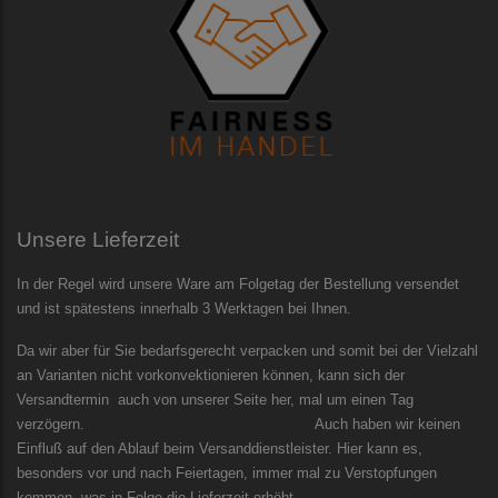
Unsere Lieferzeit
In der Regel wird unsere Ware am Folgetag der Bestellung versendet
und ist spätestens innerhalb 3 Werktagen bei Ihnen.
Da wir aber für Sie bedarfsgerecht verpacken und somit bei der Vielzahl
an Varianten nicht vorkonvektionieren können, kann sich der
Versandtermin auch von unserer Seite her, mal um einen Tag
verzögern. Auch haben wir keinen
Einfluß auf den Ablauf beim Versanddienstleister. Hier kann es,
besonders vor und nach Feiertagen, immer mal zu Verstopfungen
kommen, was in Folge die Lieferzeit erhöht.