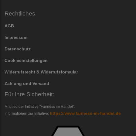
Rechtliches
AGB
Impressum
Datenschutz
Cookieeinstellungen
Widerrufsrecht & Widerrufsformular
Zahlung und Versand
Für Ihre Sicherheit:
Mitglied der Initiative "Fairness im Handel".
https://www.fairness-im-handel.de
Informationen zur Initiative: