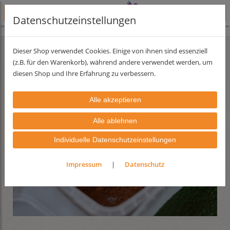
Datenschutzeinstellungen
Pigmente
Dieser Shop verwendet Cookies. Einige von ihnen sind essenziell
(z.B. für den Warenkorb), während andere verwendet werden, um
diesen Shop und Ihre Erfahrung zu verbessern.
Individuelle Datenschutzeinstellungen
Impressum
|
Datenschutz