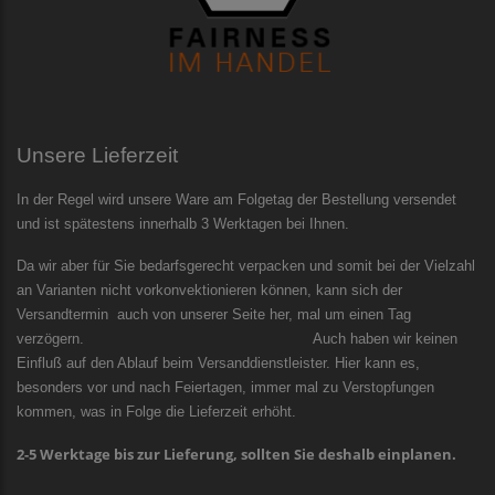
Unsere Lieferzeit
In der Regel wird unsere Ware am Folgetag der Bestellung versendet
und ist spätestens innerhalb 3 Werktagen bei Ihnen.
Da wir aber für Sie bedarfsgerecht verpacken und somit bei der Vielzahl
an Varianten nicht vorkonvektionieren können, kann sich der
Versandtermin auch von unserer Seite her, mal um einen Tag
verzögern. Auch haben wir keinen
Einfluß auf den Ablauf beim Versanddienstleister. Hier kann es,
besonders vor und nach Feiertagen, immer mal zu Verstopfungen
kommen, was in Folge die Lieferzeit erhöht.
2-5 Werktage bis zur Lieferung, sollten Sie deshalb einplanen.