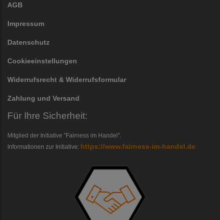
AGB
Impressum
Datenschutz
Cookieeinstellungen
Widerrufsrecht & Widerrufsformular
Zahlung und Versand
Für Ihre Sicherheit:
Mitglied der Initiative "Fairness im Handel".
https://www.fairness-im-handel.de
Informationen zur Initiative: