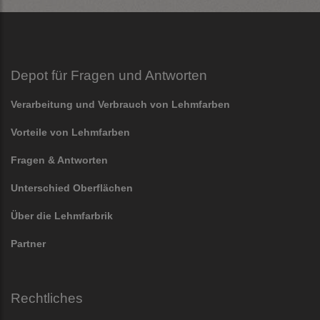
Depot für Fragen und Antworten
Verarbeitung und Verbrauch von Lehmfarben
Vorteile von Lehmfarben
Fragen & Antworten
Unterschied Oberflächen
Über die Lehmfarbrik
Partner
Rechtliches