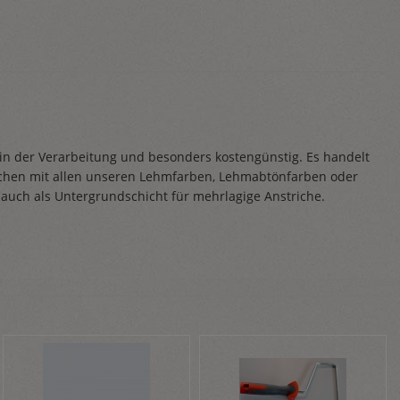
ch in der Verarbeitung und besonders kostengünstig. Es handelt
schen mit allen unseren Lehmfarben, Lehmabtönfarben oder
auch als Untergrundschicht für mehrlagige Anstriche.