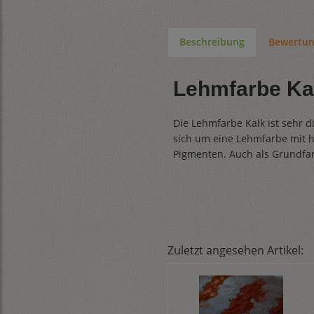
Beschreibung
Bewertu
Lehmfarbe Kal
Die Lehmfarbe Kalk ist sehr d
sich um eine Lehmfarbe mit 
Pigmenten. Auch als Grundfar
Zuletzt angesehen Artikel: