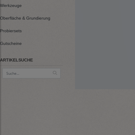
Werkzeuge
Oberfläche & Grundierung
Probiersets
Gutscheine
ARTIKELSUCHE