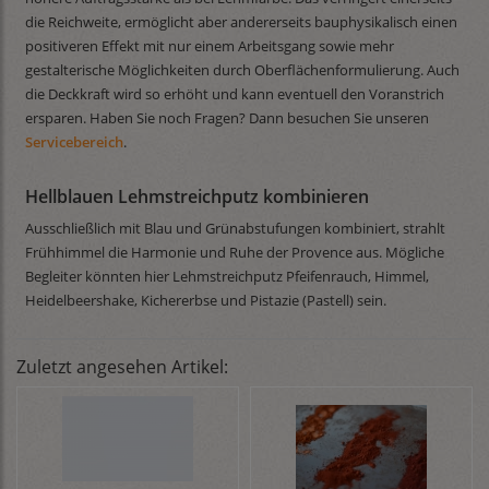
die Reichweite, ermöglicht aber andererseits bauphysikalisch einen
positiveren Effekt mit nur einem Arbeitsgang sowie mehr
gestalterische Möglichkeiten durch Oberflächenformulierung. Auch
die Deckkraft wird so erhöht und kann eventuell den Voranstrich
ersparen. Haben Sie noch Fragen? Dann besuchen Sie unseren
Servicebereich
.
Hellblauen Lehmstreichputz kombinieren
Ausschließlich mit Blau und Grünabstufungen kombiniert, strahlt
Frühhimmel die Harmonie und Ruhe der Provence aus. Mögliche
Begleiter könnten hier Lehmstreichputz Pfeifenrauch, Himmel,
Heidelbeershake, Kichererbse und Pistazie (Pastell) sein.
Zuletzt angesehen Artikel: