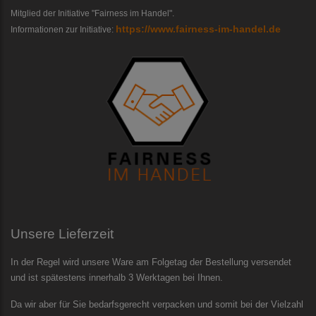
Mitglied der Initiative "Fairness im Handel".
https://www.fairness-im-handel.de
Informationen zur Initiative:
Unsere Lieferzeit
In der Regel wird unsere Ware am Folgetag der Bestellung versendet
und ist spätestens innerhalb 3 Werktagen bei Ihnen.
Da wir aber für Sie bedarfsgerecht verpacken und somit bei der Vielzahl