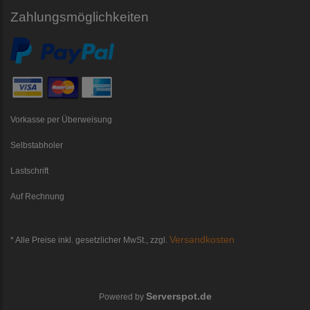
Zahlungsmöglichkeiten
Vorkasse per Überweisung
Selbstabholer
Lastschrift
Auf Rechnung
Versandkosten
* Alle Preise inkl. gesetzlicher MwSt., zzgl.
Serverspot.de
Powered by