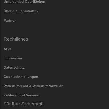
Unterschied Oberflächen
Über die Lehmfarbrik
Partner
Rechtliches
AGB
Impressum
Datenschutz
Cookieeinstellungen
Widerrufsrecht & Widerrufsformular
Zahlung und Versand
Für Ihre Sicherheit: