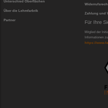
Unterschied Oberflächen
Widerrufsrech
Über die Lehmfarbrik
Zahlung und 
Partner
Für Ihre Si
Mitglied der Init
Informationen zur
https://www.f