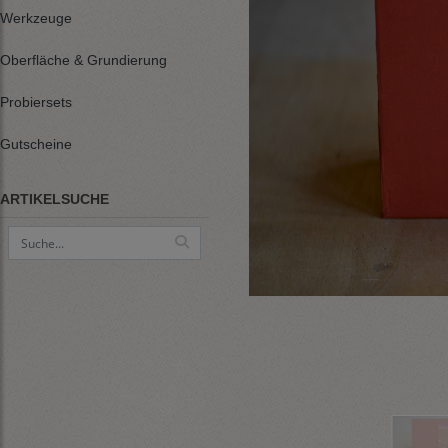
Werkzeuge
Oberfläche & Grundierung
Probiersets
Gutscheine
ARTIKELSUCHE